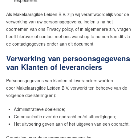
respecteren.
Als Makelaarsgilde Leiden B.V. zijn wij verantwoordelijk voor de
verwerking van uw persoonsgegevens. Indien u na het
doornemen van ons Privacy policy, of in algemenere zin, vragen
heeft hierover of contact met ons wenst op te nemen kan dit via
de contactgegevens onder aan dit document.
Verwerking van persoonsgegevens
van Klanten of leveranciers
Persoonsgegevens van klanten of leveranciers worden
door
Makelaarsgilde Leiden B.V.
verwerkt ten behoeve van de
volgende doelstelling(en):
Administratieve doeleinde;
Communicatie over de opdracht en/of uitnodigingen;
Het uitvoering geven aan of het uitgeven van een opdracht.
Grondslag voor deze persoonsgegevens is: