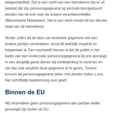
dataportabiliteit. Dat is een recht van een betrokkene dat er uit
bestaat dat zijn persoonsgegevens op verzoek doorgestuurd
worden van de ene naar de andere verantwoordelijke
(Bijvoorbeeld Notarissen). Het is een recht omdat dit ten dienste
staat van de betrokkene.
Verder zullen wij de door uw verstrekte gegevens niet aan
andere partijen verstrekken, tenzij dit wettelijk verplicht en
toegestaan is. Een voorbeeld hiervan is dat de politie in het
kader van een onderzoek (persoons)gegevens bij ons opvraagt.
In een dergelijk geval dienen wij medewerking te verlenen en
zijn dan ook verplicht deze gegevens af te geven. Tevens
kunnen wij persoonsgegevens delen met derden indien u ons
hier schriftelijk toestemming voor geeft.
Binnen de EU
Wij verstrekken geen persoonsgegevens aan partijen welke
gevestigd zijn buiten de EU.