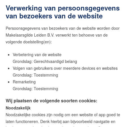
Verwerking van persoonsgegevens
van bezoekers van de website
Persoonsgegevens van bezoekers van de website worden door
Makelaarsgilde Leiden B.V. verwerkt ten behoeve van de
volgende doelstelling(en):
Verbetering van de website
Grondslag: Gerechtvaardigd belang
Volgen van gebruikers over meerdere devices en websites
Grondslag: Toestemming
Remarketing
Grondslag: Toestemming
Wij plaatsen de volgende soorten cookies:
Noodzakelijk
Noodzakelijke cookies zijn nodig om een website of app goed te
laten functioneren. Denk hierbij aan bijvoorbeeld navigatie en