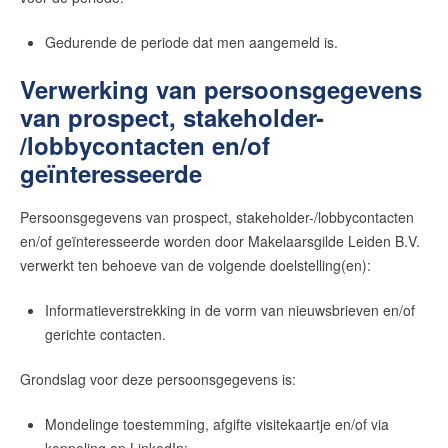
Gedurende de periode dat men aangemeld is.
Verwerking van persoonsgegevens
van prospect, stakeholder-
/lobbycontacten en/of
geïnteresseerde
Persoonsgegevens van prospect, stakeholder-/lobbycontacten
en/of geïnteresseerde worden door
Makelaarsgilde Leiden B.V.
verwerkt ten behoeve van de volgende doelstelling(en):
Informatieverstrekking in de vorm van nieuwsbrieven en/of
gerichte contacten.
Grondslag voor deze persoonsgegevens is:
Mondelinge toestemming, afgifte visitekaartje en/of via