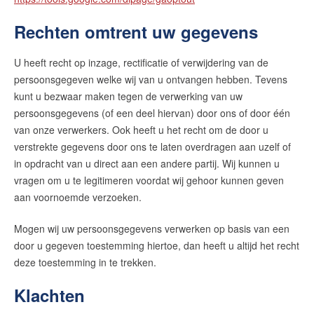
Rechten omtrent uw gegevens
U heeft recht op inzage, rectificatie of verwijdering van de
persoonsgegeven welke wij van u ontvangen hebben. Tevens
kunt u bezwaar maken tegen de verwerking van uw
persoonsgegevens (of een deel hiervan) door ons of door één
van onze verwerkers. Ook heeft u het recht om de door u
verstrekte gegevens door ons te laten overdragen aan uzelf of
in opdracht van u direct aan een andere partij. Wij kunnen u
vragen om u te legitimeren voordat wij gehoor kunnen geven
aan voornoemde verzoeken.
Mogen wij uw persoonsgegevens verwerken op basis van een
door u gegeven toestemming hiertoe, dan heeft u altijd het recht
deze toestemming in te trekken.
Klachten