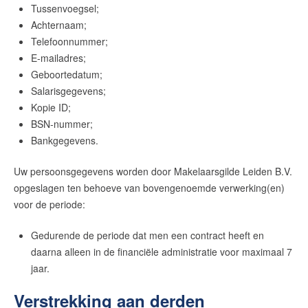
Tussenvoegsel;
Achternaam;
Telefoonnummer;
E-mailadres;
Geboortedatum;
Salarisgegevens;
Kopie ID;
BSN-nummer;
Bankgegevens.
Uw persoonsgegevens worden door
Makelaarsgilde Leiden B.V.
opgeslagen ten behoeve van bovengenoemde verwerking(en)
voor de periode:
Gedurende de periode dat men een contract heeft en
daarna alleen in de financiële administratie voor maximaal 7
jaar.
Verstrekking aan derden