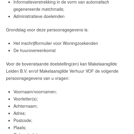
Informatieverstrekking in de vorm van automatisch
gegenereerde matchmails;
Administratieve doeleinden
Grondslag voor deze persoonsgegevens is:
Het inschrijfformulier voor Woningzoekenden
De huurovereenkomst
Voor de bovenstaande doelstelling(en) kan Makelaarsgilde
Leiden B.V. en/of Makelaarsgilde Verhuur VOF de volgende
persoonsgegevens van u vragen:
Voornaam/voornamen;
Voorletter(s);
Achternaam;
Adres;
Postcode;
Plaats;