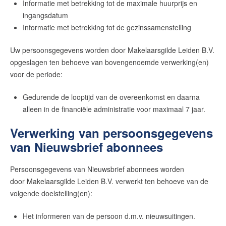
Informatie met betrekking tot de maximale huurprijs en
ingangsdatum
Informatie met betrekking tot de gezinssamenstelling
Uw persoonsgegevens worden door
Makelaarsgilde Leiden B.V.
opgeslagen ten behoeve van bovengenoemde verwerking(en)
voor de periode:
Gedurende de looptijd van de overeenkomst en daarna
alleen in de financiële administratie voor maximaal 7 jaar.
Verwerking van persoonsgegevens
van Nieuwsbrief abonnees
Persoonsgegevens van Nieuwsbrief abonnees worden
door
Makelaarsgilde Leiden B.V.
verwerkt ten behoeve van de
volgende doelstelling(en):
Het informeren van de persoon d.m.v. nieuwsuitingen.