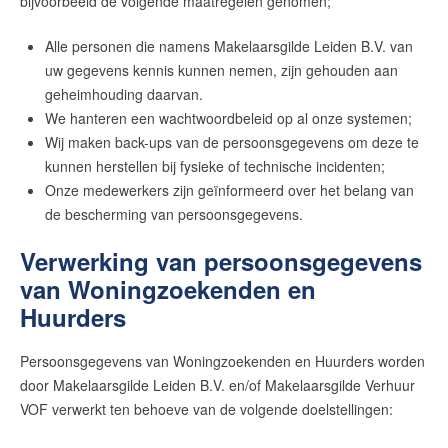
bijvoorbeeld de volgende maatregelen genomen;
Alle personen die namens Makelaarsgilde Leiden B.V. van
uw gegevens kennis kunnen nemen, zijn gehouden aan
geheimhouding daarvan.
We hanteren een wachtwoordbeleid op al onze systemen;
Wij maken back-ups van de persoonsgegevens om deze te
kunnen herstellen bij fysieke of technische incidenten;
Onze medewerkers zijn geïnformeerd over het belang van
de bescherming van persoonsgegevens.
Verwerking van persoonsgegevens
van Woningzoekenden en
Huurders
Persoonsgegevens van Woningzoekenden en Huurders worden
door Makelaarsgilde Leiden B.V. en/of Makelaarsgilde Verhuur
VOF verwerkt ten behoeve van de volgende doelstellingen: