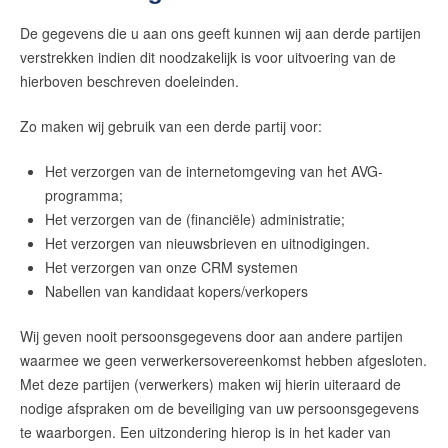
De gegevens die u aan ons geeft kunnen wij aan derde partijen
verstrekken indien dit noodzakelijk is voor uitvoering van de
hierboven beschreven doeleinden.
Zo maken wij gebruik van een derde partij voor:
Het verzorgen van de internetomgeving van het AVG-
programma;
Het verzorgen van de (financiële) administratie;
Het verzorgen van nieuwsbrieven en uitnodigingen.
Het verzorgen van onze CRM systemen
Nabellen van kandidaat kopers/verkopers
Wij geven nooit persoonsgegevens door aan andere partijen
waarmee we geen verwerkersovereenkomst hebben afgesloten.
Met deze partijen (verwerkers) maken wij hierin uiteraard de
nodige afspraken om de beveiliging van uw persoonsgegevens
te waarborgen. Een uitzondering hierop is in het kader van