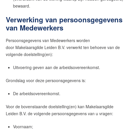
bewaard.
Verwerking van persoonsgegevens
van Medewerkers
Persoonsgegevens van Medewerkers worden
door
Makelaarsgilde Leiden B.V.
verwerkt ten behoeve van de
volgende doelstelling(en):
Uitvoering geven aan de arbeidsovereenkomst.
Grondslag voor deze persoonsgegevens is:
De arbeidsovereenkomst.
Voor de bovenstaande doelstelling(en) kan
Makelaarsgilde
Leiden B.V.
de volgende persoonsgegevens van u vragen:
Voornaam;