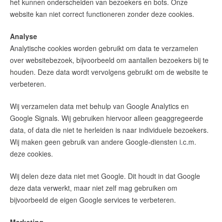
het kunnen onderscheiden van bezoekers en bots. Onze
website kan niet correct functioneren zonder deze cookies.
Analyse
Analytische cookies worden gebruikt om data te verzamelen
over websitebezoek, bijvoorbeeld om aantallen bezoekers bij te
houden. Deze data wordt vervolgens gebruikt om de website te
verbeteren.
Wij verzamelen data met behulp van Google Analytics en
Google Signals. Wij gebruiken hiervoor alleen geaggregeerde
data, of data die niet te herleiden is naar individuele bezoekers.
Wij maken geen gebruik van andere Google-diensten i.c.m.
deze cookies.
Wij delen deze data niet met Google. Dit houdt in dat Google
deze data verwerkt, maar niet zelf mag gebruiken om
bijvoorbeeld de eigen Google services te verbeteren.