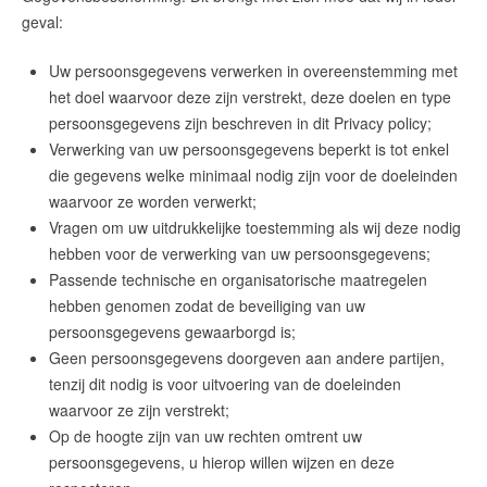
English?
geval:
Uw persoonsgegevens verwerken in overeenstemming met
het doel waarvoor deze zijn verstrekt, deze doelen en type
persoonsgegevens zijn beschreven in dit Privacy policy;
Verwerking van uw persoonsgegevens beperkt is tot enkel
die gegevens welke minimaal nodig zijn voor de doeleinden
waarvoor ze worden verwerkt;
Vragen om uw uitdrukkelijke toestemming als wij deze nodig
hebben voor de verwerking van uw persoonsgegevens;
Passende technische en organisatorische maatregelen
hebben genomen zodat de beveiliging van uw
persoonsgegevens gewaarborgd is;
Geen persoonsgegevens doorgeven aan andere partijen,
tenzij dit nodig is voor uitvoering van de doeleinden
waarvoor ze zijn verstrekt;
Op de hoogte zijn van uw rechten omtrent uw
persoonsgegevens, u hierop willen wijzen en deze