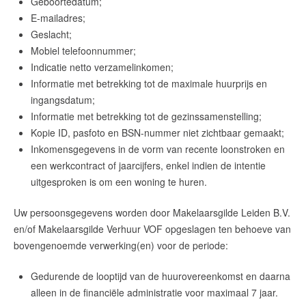
Geboortedatum;
E-mailadres;
Geslacht;
Mobiel telefoonnummer;
Indicatie netto verzamelinkomen;
Informatie met betrekking tot de maximale huurprijs en
ingangsdatum;
Informatie met betrekking tot de gezinssamenstelling;
Kopie ID, pasfoto en BSN-nummer niet zichtbaar gemaakt;
Inkomensgegevens in de vorm van recente loonstroken en
een werkcontract of jaarcijfers, enkel indien de intentie
uitgesproken is om een woning te huren.
Uw persoonsgegevens worden door Makelaarsgilde Leiden B.V.
en/of Makelaarsgilde Verhuur VOF opgeslagen ten behoeve van
bovengenoemde verwerking(en) voor de periode:
Gedurende de looptijd van de huurovereenkomst en daarna
alleen in de financiële administratie voor maximaal 7 jaar.