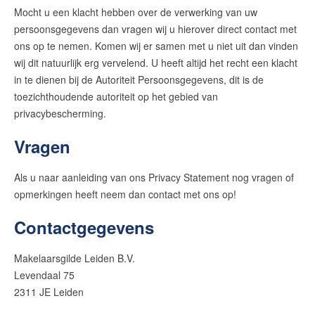
Mocht u een klacht hebben over de verwerking van uw
persoonsgegevens dan vragen wij u hierover direct contact met
ons op te nemen. Komen wij er samen met u niet uit dan vinden
wij dit natuurlijk erg vervelend. U heeft altijd het recht een klacht
in te dienen bij de Autoriteit Persoonsgegevens, dit is de
toezichthoudende autoriteit op het gebied van
privacybescherming.
Vragen
Als u naar aanleiding van ons Privacy Statement nog vragen of
opmerkingen heeft neem dan contact met ons op!
Contactgegevens
Makelaarsgilde Leiden B.V.
Levendaal 75
2311 JE Leiden