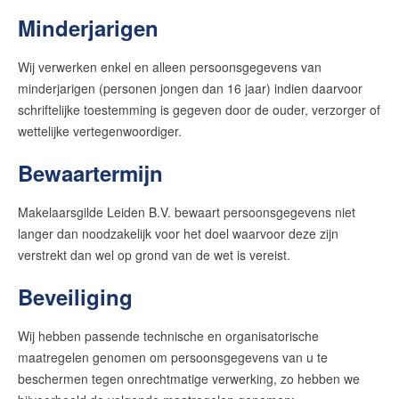
Minderjarigen
Wij verwerken enkel en alleen persoonsgegevens van
minderjarigen (personen jongen dan 16 jaar) indien daarvoor
schriftelijke toestemming is gegeven door de ouder, verzorger of
wettelijke vertegenwoordiger.
Bewaartermijn
Makelaarsgilde Leiden B.V. bewaart persoonsgegevens niet
langer dan noodzakelijk voor het doel waarvoor deze zijn
verstrekt dan wel op grond van de wet is vereist.
Beveiliging
Wij hebben passende technische en organisatorische
maatregelen genomen om persoonsgegevens van u te
beschermen tegen onrechtmatige verwerking, zo hebben we